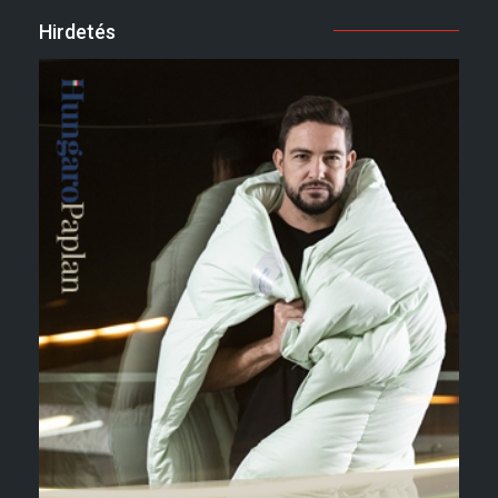
Hirdetés