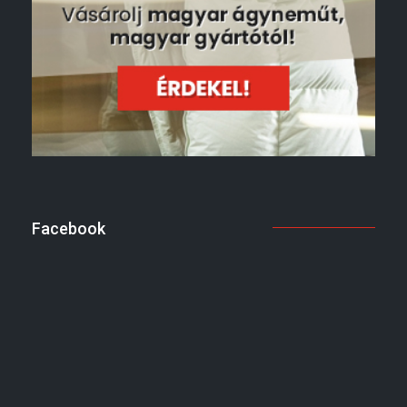
Facebook