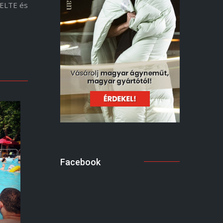
 ELTE és
Facebook