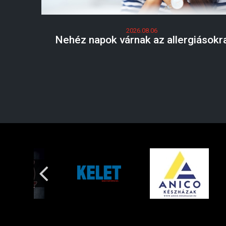
2026.08.06
Nehéz napok várnak az allergiásokr