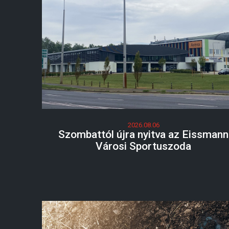
2026.08.06
Szombattól újra nyitva az Eissmann
Városi Sportuszoda