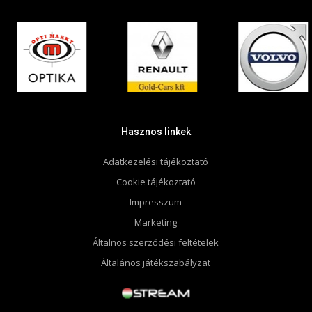
Hasznos linkek
Adatkezelési tájékoztató
Cookie tájékoztató
Impresszum
Marketing
Általnos szerződési feltételek
Általános játékszabályzat