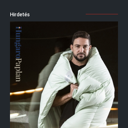
Hirdetés