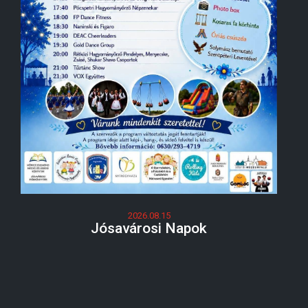
2026.08.15
Jósavárosi Napok