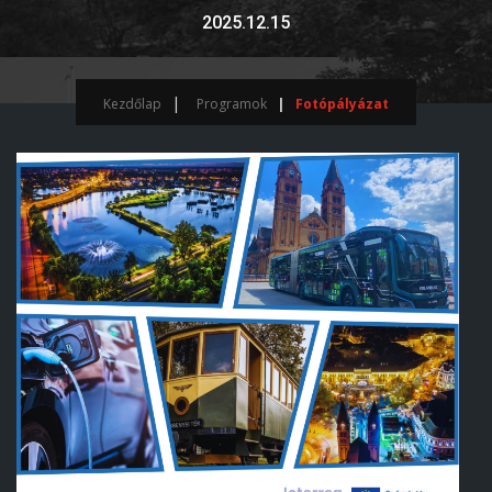
2025.12.15
Kezdőlap
Programok
Fotópályázat