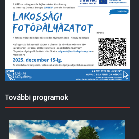
További programok