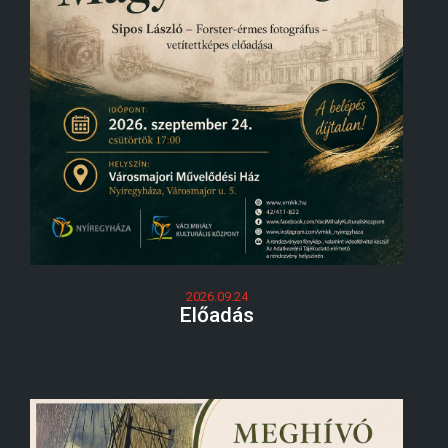
2026.09.24
Előadás