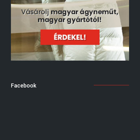
Facebook