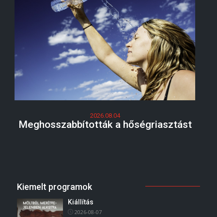
2026.08.04
Meghosszabbították a hőségriasztást
Kiemelt programok
Kiállítás
2026-08-07