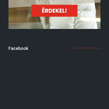
Facebook