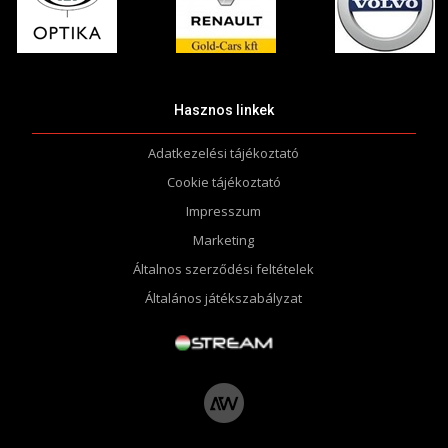
Hasznos linkek
Adatkezelési tájékoztató
Cookie tájékoztató
Impresszum
Marketing
Általnos szerződési feltételek
Általános játékszabályzat