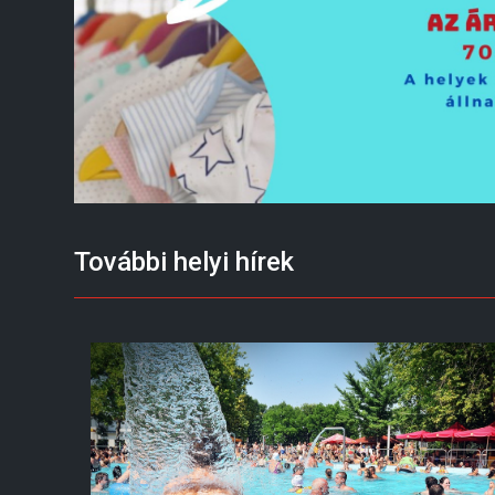
További helyi hírek