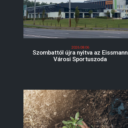
2026.08.06
Szombattól újra nyitva az Eissmann
Városi Sportuszoda