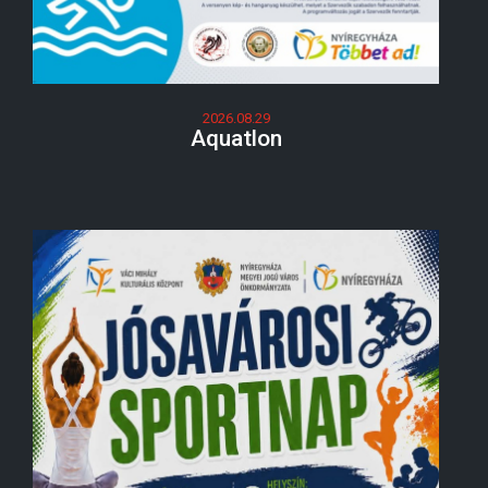
2026.08.29
Aquatlon