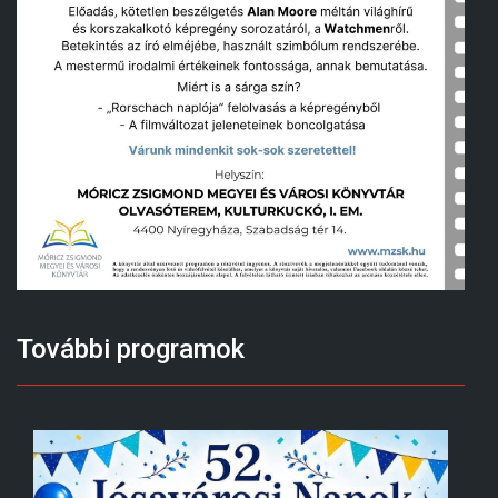
További programok