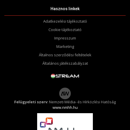
Hasznos linkek
Adatkezelési tájékoztató
Cookie tájékoztató
Impresszum
Marketing
Általnos szerződési feltételek
Általános játékszabályzat
Felügyeleti szerv
: Nemzeti Média- és Hírközlési Hatóság
www.nmhh.hu