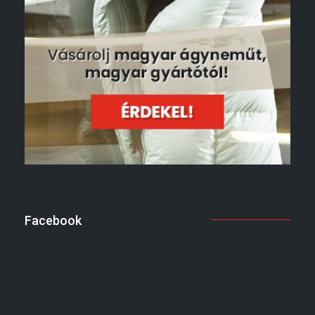
Facebook