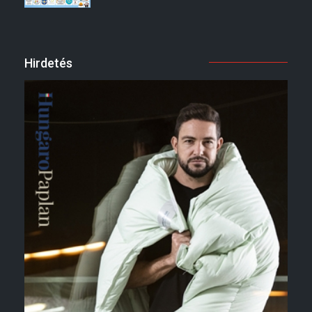
Hirdetés