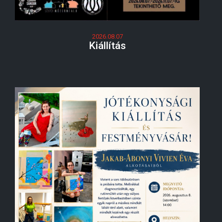
2026.08.07
Kiállítás