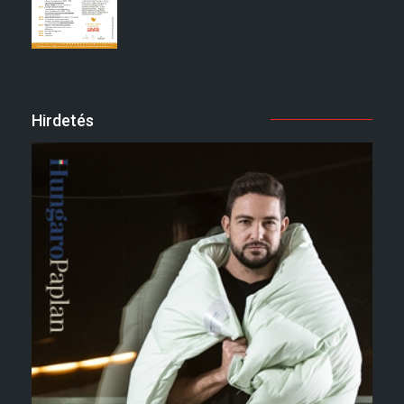
Hirdetés