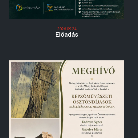
2026.09.24
Előadás