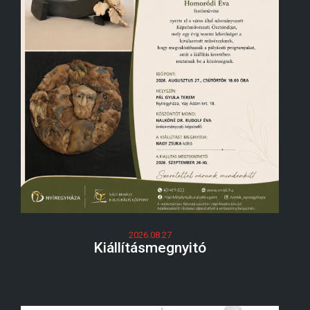
2026.08.27
Kiállításmegnyitó