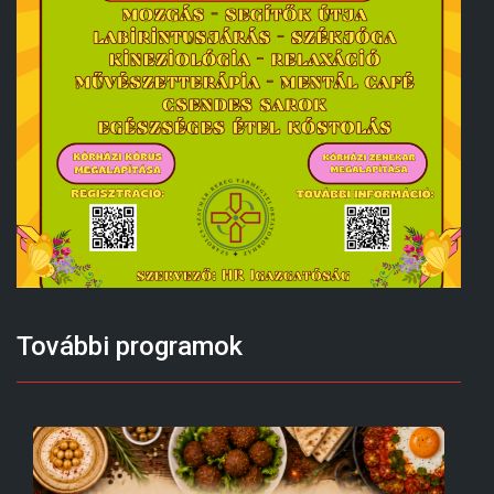
További programok