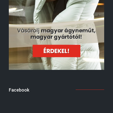
Facebook