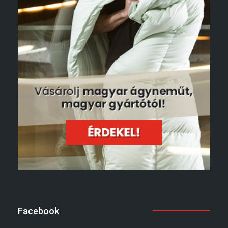
Facebook