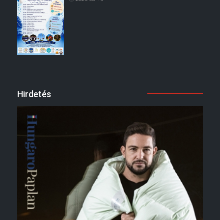
Hirdetés