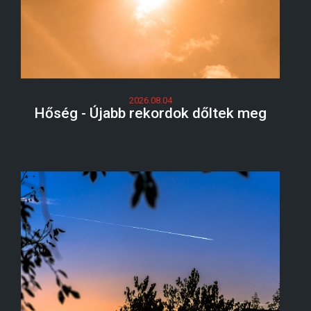
2026.08.04
Hőség - Újabb rekordok dőltek meg