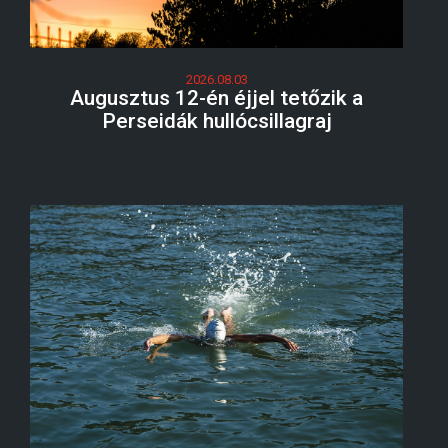
2026.08.03
Augusztus 12-én éjjel tetőzik a
Perseidák hullócsillagraj