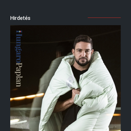
Hirdetés