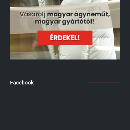
Facebook