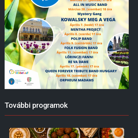
További programok