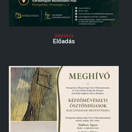
2026.09.24
Előadás