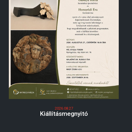
2026.08.27
Kiállításmegnyitó