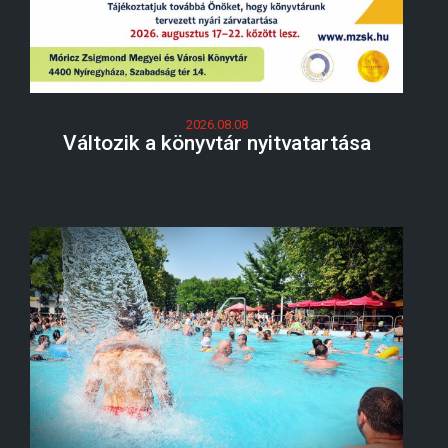
2026.08.08
Változik a könyvtár nyitvatartása