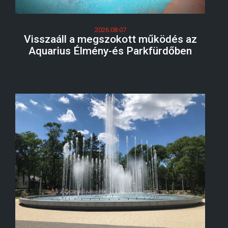
2026.08.07
Visszaáll a megszokott működés az
Aquarius Élmény-és Parkfürdőben