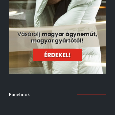
Facebook