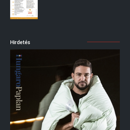
Hirdetés