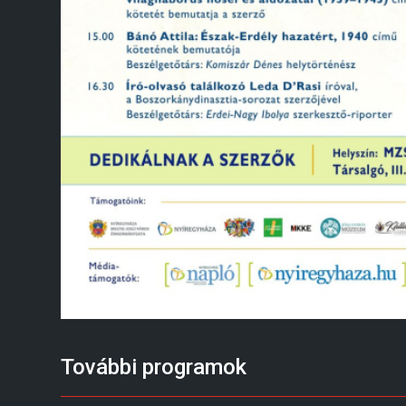
További programok