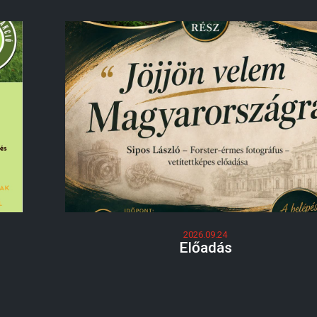
2026.09.24
Előadás