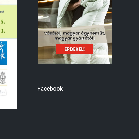
Facebook