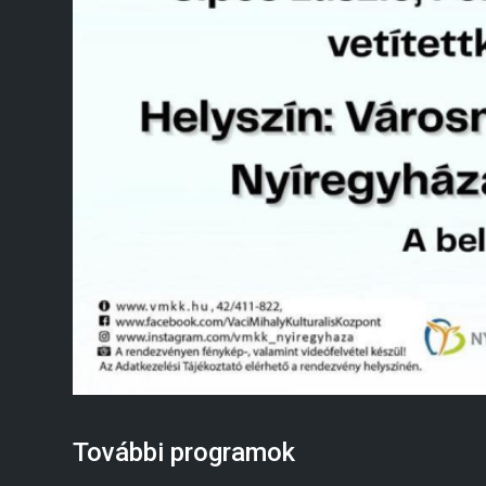
További programok