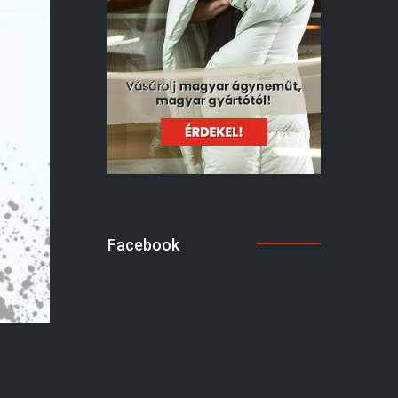
Facebook