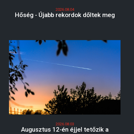
2026.08.04
Hőség - Újabb rekordok dőltek meg
2026.08.03
Augusztus 12-én éjjel tetőzik a