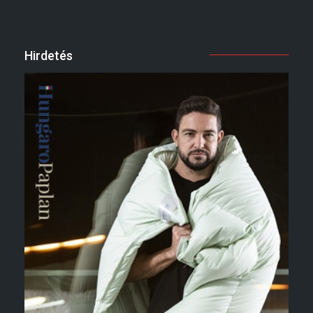
Hirdetés