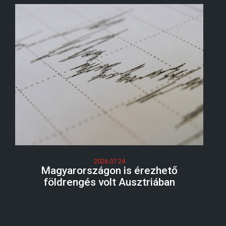
2026.07.24
Magyarországon is érezhető
földrengés volt Ausztriában