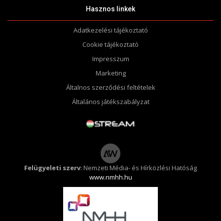
Hasznos linkek
Adatkezelési tájékoztató
Cookie tájékoztató
Impresszum
Marketing
Általnos szerződési feltételek
Általános játékszabályzat
Felügyeleti szerv
: Nemzeti Média- és Hírközlési Hatóság
www.nmhh.hu