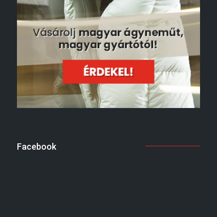
Facebook