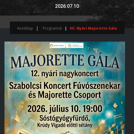
2026.07.10
Kezdőlap
Programok
XII. Nyári Majorette Gála