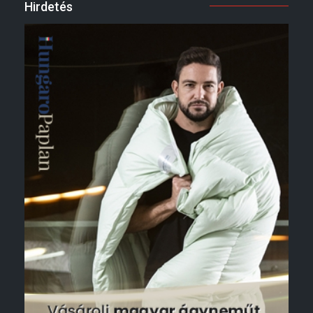
Hirdetés