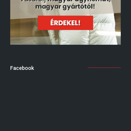
Facebook