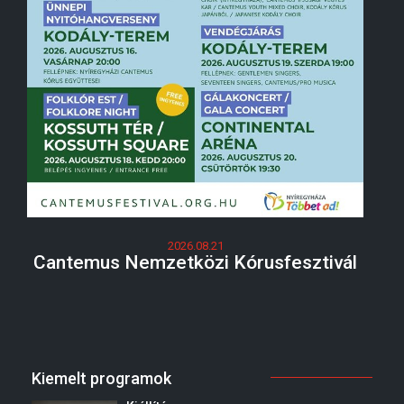
2026.08.21
Cantemus Nemzetközi Kórusfesztivál
Kiemelt programok