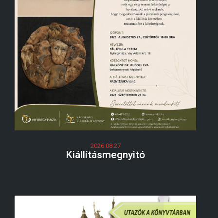
2026.08.27
Kiállításmegnyitó