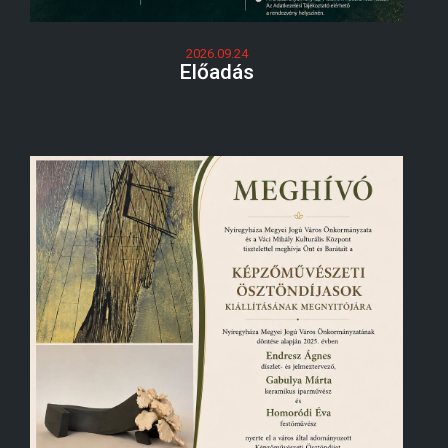
2026.09.24
Előadás