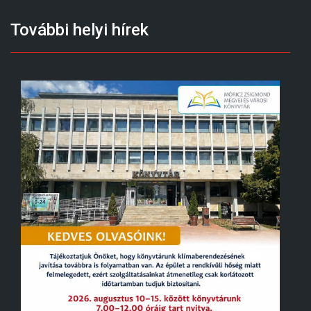
További helyi hírek