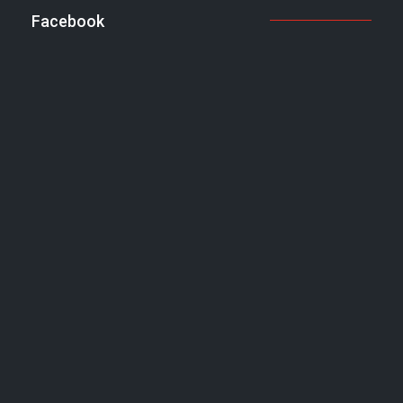
Facebook