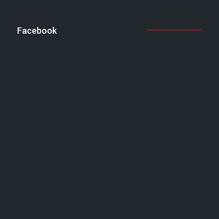
Facebook