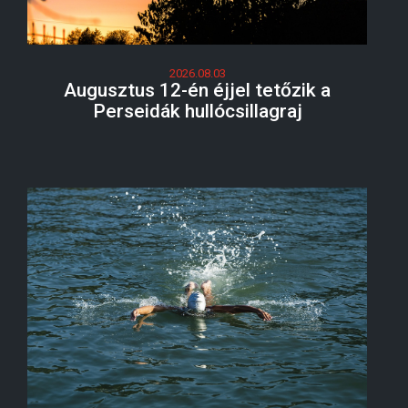
2026.08.03
Augusztus 12-én éjjel tetőzik a
Perseidák hullócsillagraj