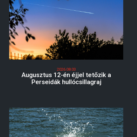
2026.08.03
Augusztus 12-én éjjel tetőzik a
Perseidák hullócsillagraj