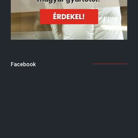
Facebook