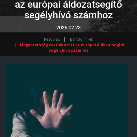
az európai áldozatsegítő
segélyhívó számhoz
2026.02.23
Kezdőlap
Belföldi hírek
Magyarország csatlakozott az európai áldozatsegítő
segélyhívó számhoz