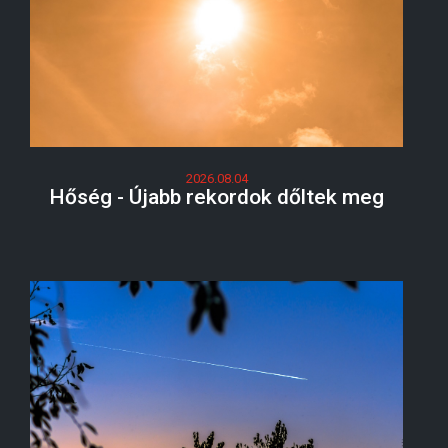
2026.08.04
Hőség - Újabb rekordok dőltek meg