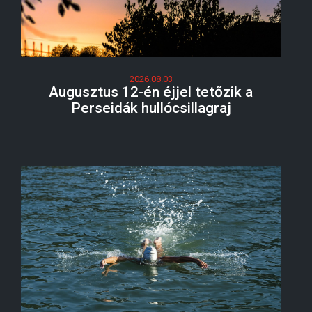
2026.08.03
Augusztus 12-én éjjel tetőzik a
Perseidák hullócsillagraj