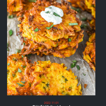
2022.11.01