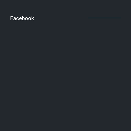
Facebook